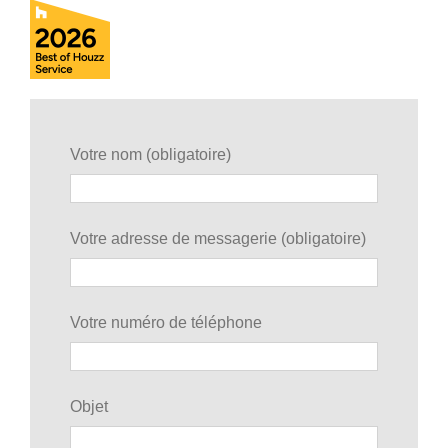
Votre nom (obligatoire)
Votre adresse de messagerie (obligatoire)
Votre numéro de téléphone
Objet