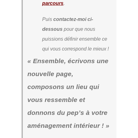
parcours
.
Puis
contactez-moi ci-
dessous
pour que nous
puissions définir ensemble ce
qui vous correspond le mieux !
« Ensemble, écrivons une
nouvelle page,
composons un lieu qui
vous ressemble et
donnons du pep’s à votre
aménagement intérieur ! »