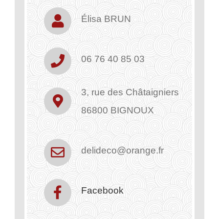
Élisa BRUN
06 76 40 85 03
3, rue des Châtaigniers
86800 BIGNOUX
delideco@orange.fr
Facebook