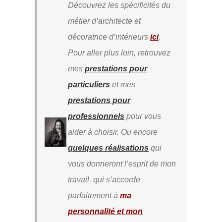
Découvrez les spécificités du
métier d’architecte et
décoratrice d’intérieurs
ici
.
Pour aller plus loin, retrouvez
mes
prestations pour
particuliers
et mes
prestations pour
professionnels
pour vous
aider à choisir. Ou encore
quelques réalisations
qui
vous donneront l’esprit de mon
travail, qui s’accorde
parfaitement à
ma
personnalité et mon