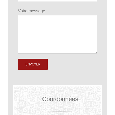
Votre message
Coordonnées