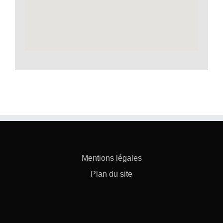
Mentions légales
Plan du site