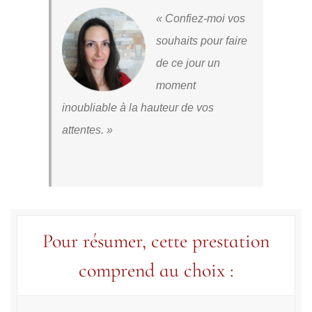
« Confiez-moi vos
plan
souhaits pour faire
de ce jour un
moment
inoubliable à la hauteur de vos
attentes. »
Pour résumer, cette prestation
comprend au choix :