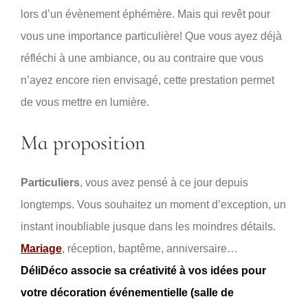
lors d’un évènement éphémère. Mais qui revêt pour
vous une importance particulière! Que vous ayez déjà
réfléchi à une ambiance, ou au contraire que vous
n’ayez encore rien envisagé, cette prestation permet
de vous mettre en lumière.
Ma proposition
Particuliers
, vous avez pensé à ce jour depuis
longtemps. Vous souhaitez un moment d’exception, un
instant inoubliable jusque dans les moindres détails.
Mariage
, réception, baptême, anniversaire…
DéliDéco associe sa créativité à vos idées pour
votre décoration événementielle (salle de