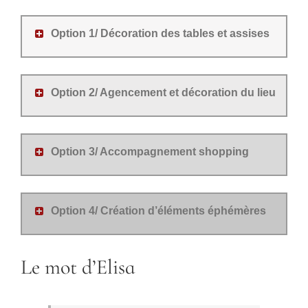
Option 1/ Décoration des tables et assises
Option 2/ Agencement et décoration du lieu
Option 3/ Accompagnement shopping
Option 4/ Création d’éléments éphémères
Le mot d’Elisa