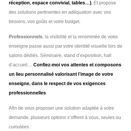
réception, espace convivial, tables…)
.
Et propose
des solutions pertinentes en adéquation avec vos
besoins, vos goûts et votre budget.
Professionnels
, la visibilité et la renommée de votre
enseigne passe aussi par votre identité visuelle lors de
salons dédiés. Séminaire, stand d’exposition, hall
d’accueil…
Confiez-moi vos attentes et composons
un lieu personnalisé valorisant l’image de votre
enseigne, dans le respect de vos exigences
professionnelles
.
Afin de vous proposer une solution adaptée à votre
demande, plusieurs options s’offrent à vous, seules ou
cumulées :