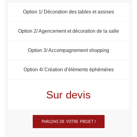
Option 1/ Décoration des tables et assises
Option 2/ Agencement et décoration de la salle
Option 3/ Accompagnement shopping
Option 4/ Création d’éléments éphémères
Sur devis
PARLONS DE VOTRE PROJET !