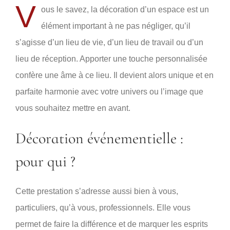
V
ous le savez, la décoration d’un espace est un
élément important à ne pas négliger, qu’il
s’agisse d’un lieu de vie, d’un lieu de travail ou d’un
lieu de réception. Apporter une touche personnalisée
confère une âme à ce lieu. Il devient alors unique et en
parfaite harmonie avec votre univers ou l’image que
vous souhaitez mettre en avant.
Décoration événementielle :
pour qui ?
Cette prestation s’adresse aussi bien à vous,
particuliers, qu’à vous, professionnels. Elle vous
permet de faire la différence et de marquer les esprits