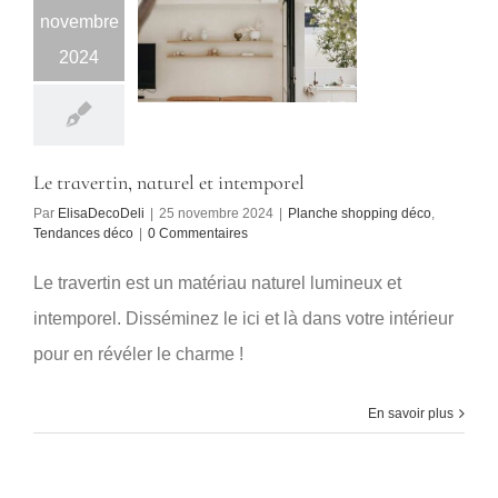
novembre
2024
Le travertin, naturel et intemporel
Par
ElisaDecoDeli
|
25 novembre 2024
|
Planche shopping déco
,
Tendances déco
|
0 Commentaires
Le travertin est un matériau naturel lumineux et
intemporel. Disséminez le ici et là dans votre intérieur
pour en révéler le charme !
En savoir plus