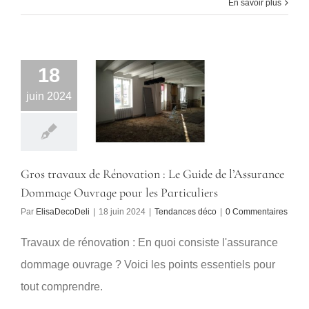
En savoir plus
18
juin 2024
Gros travaux de Rénovation : Le Guide de l’Assurance
Dommage Ouvrage pour les Particuliers
Par
ElisaDecoDeli
|
18 juin 2024
|
Tendances déco
|
0 Commentaires
Travaux de rénovation : En quoi consiste l'assurance
dommage ouvrage ? Voici les points essentiels pour
tout comprendre.