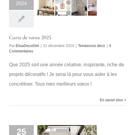
2024
Carte de vœux 2025
Par
ElisaDecoDeli
|
31 décembre 2024
|
Tendances déco
|
0
Commentaires
Que 2025 soit une année créative, inspirante, riche de
projets décoratifs ! Je serai là pour vous aider à les
concrétiser. Tous mes meilleurs vœux !
En savoir plus
25