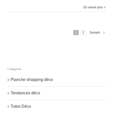
En savoir plus
1
2
Suivant
Catégories
Planche shopping déco
Tendances déco
Tutos Déco