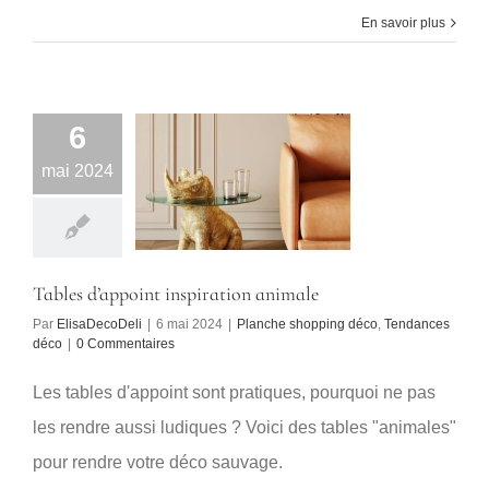
En savoir plus
6
mai 2024
Tables d’appoint inspiration animale
Par
ElisaDecoDeli
|
6 mai 2024
|
Planche shopping déco
,
Tendances
déco
|
0 Commentaires
Les tables d'appoint sont pratiques, pourquoi ne pas
les rendre aussi ludiques ? Voici des tables "animales"
pour rendre votre déco sauvage.