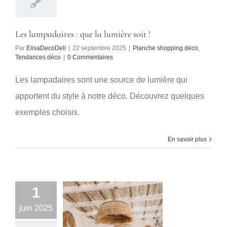
Les lampadaires : que la lumière soit !
Par
ElisaDecoDeli
|
22 septembre 2025
|
Planche shopping déco
,
Tendances déco
|
0 Commentaires
Les lampadaires sont une source de lumière qui
apportent du style à notre déco. Découvrez quelques
exemples choisis.
En savoir plus
1
juin 2025