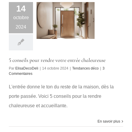
14
octobre
2024
5 conseils pour rendre votre entrée chaleureuse
Par
ElisaDecoDeli
|
14 octobre 2024
|
Tendances déco
|
3
Commentaires
L'entrée donne le ton du reste de la maison, dès la
porte passée. Voici 5 conseils pour la rendre
chaleureuse et accueillante.
En savoir plus