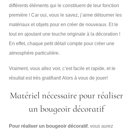
différents éléments qui le constituent de leur fonction
première ! Car oui, vous le savez, j’aime détourner les
matériaux et objets pour en créer de nouveaux. Et le
tout en ajoutant une touche originale à la décoration !
En effet, chaque petit détail compte pour créer une
atmosphère particulière.
Vraiment, vous allez voir, c’est facile et rapide, et le
résultat est très gratifiant! Alors à vous de jouer!
Matériel nécessaire pour réaliser
un bougeoir décoratif
Pour réaliser un bougeoir décoratif
, vous aurez