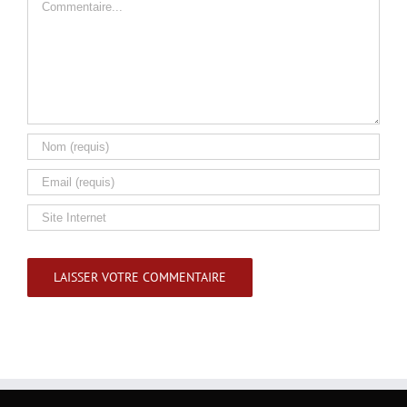
Commentaire