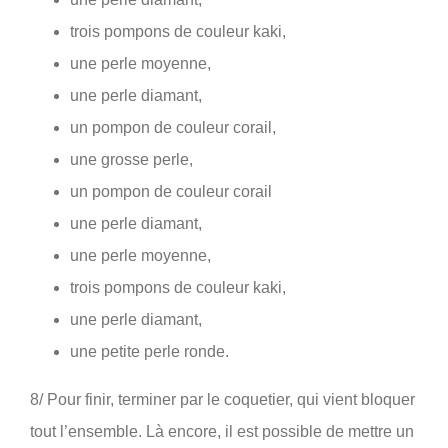
trois pompons de couleur kaki,
une perle moyenne,
une perle diamant,
un pompon de couleur corail,
une grosse perle,
un pompon de couleur corail
une perle diamant,
une perle moyenne,
trois pompons de couleur kaki,
une perle diamant,
une petite perle ronde.
8/ Pour finir, terminer par le coquetier, qui vient bloquer
tout l’ensemble. Là encore, il est possible de mettre un