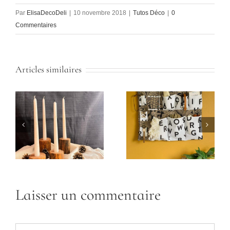
Par
ElisaDecoDeli
|
10 novembre 2018
|
Tutos Déco
|
0
Commentaires
Articles similaires
Laisser un commentaire