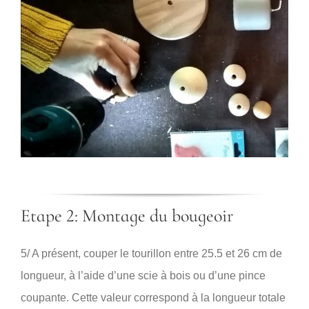
Etape 2: Montage du bougeoir
5/ A présent, couper le tourillon entre 25.5 et 26 cm de
longueur, à l’aide d’une scie à bois ou d’une pince
coupante. Cette valeur correspond à la longueur totale