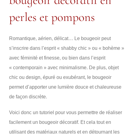
bougeoir décoratif en
perles et pompons
Romantique, aérien, délicat… Le bougeoir peut
s’inscrire dans l’esprit « shabby chic » ou « bohème »
avec féminité et finesse, ou bien dans l’esprit
« contemporain » avec minimalisme. De plus, objet
chic ou design, épuré ou exubérant, le bougeoir
permet d’apporter une lumière douce et chaleureuse
de façon discrète.
Voici donc un tutoriel pour vous permettre de réaliser
facilement un bougeoir décoratif. Et cela tout en
utilisant des matériaux naturels et en détournant les