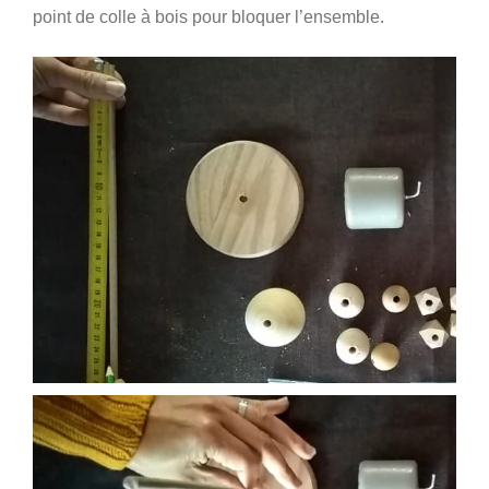
point de colle à bois pour bloquer l’ensemble.