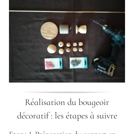
Réalisation du bougeoir
décoratif : les étapes à suivre