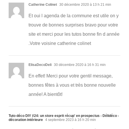
Catherine Colinet
30 décembre 2020 à 13 h 21 min
Et oui l agenda de la commune est utile on y
trouve de bonnes surprises bravo pour votre
site et merci pour les tutos bonne fin d année
.Votre voisine catherine colinet
ElisaDecoDeli
30 décembre 2020 à 16 h 31 min
En effet! Merci pour votre gentil message,
bonnes fêtes à vous et très bonne nouvelle
année! A bientôt!
Tuto déco DIY #24: un store esprit récup' en prospectus - Délidéco -
décoration intérieure
4 septembre 2023 à 16 h 20 min