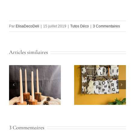
Par
ElisaDecoDeli
|
15 juillet 2019
|
Tutos Déco
|
3 Commentaires
Articles similaires
3 Commentaires