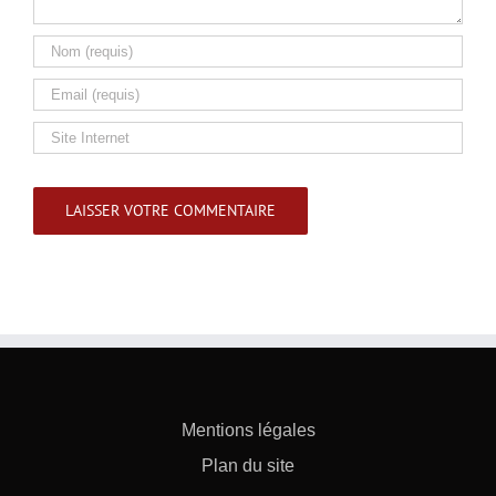
Mentions légales
Plan du site