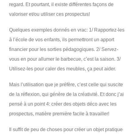
regard. Et pourtant, il existe différentes façons de
valoriser et/ou utiliser ces prospectus!
Quelques exemples donnés en vrac: 1/ Rapportez-les
à l’école de vos enfants, ils permettront un apport
financier pour les sorties pédagogiques. 2/ Servez-
vous en pour allumer le barbecue, c’est la saison. 3/
Utilisez-les pour caler des meubles, ça peut aider.
Mais l’utilisation que je préfère, c’est celle qui suscite
de la réflexion, qui génère de la créativité. Et donc j’ai
pensé à un point 4: créer des objets déco avec les
prospectus, matière première facile à travailler!
Il suffit de peu de choses pour créer un objet pratique