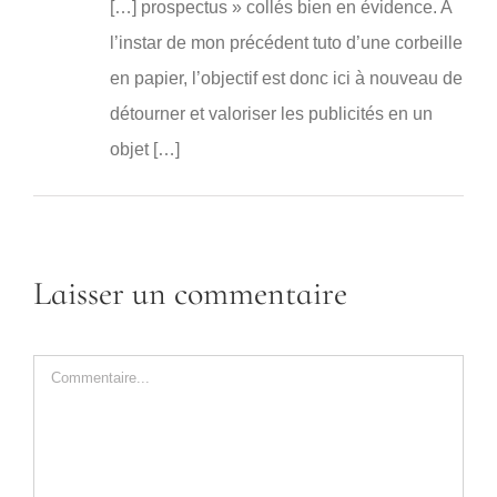
[…] prospectus » collés bien en évidence. A
l’instar de mon précédent tuto d’une corbeille
en papier, l’objectif est donc ici à nouveau de
détourner et valoriser les publicités en un
objet […]
Laisser un commentaire
Commentaire