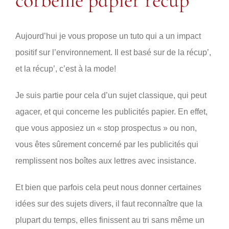
corbeille papier récup’
Aujourd’hui je vous propose un tuto qui a un impact
positif sur l’environnement. Il est basé sur de la récup’,
et la récup’, c’est à la mode!
Je suis partie pour cela d’un sujet classique, qui peut
agacer, et qui concerne les publicités papier. En effet,
que vous apposiez un « stop prospectus » ou non,
vous êtes sûrement concerné par les publicités qui
remplissent nos boîtes aux lettres avec insistance.
Et bien que parfois cela peut nous donner certaines
idées sur des sujets divers, il faut reconnaître que la
plupart du temps, elles finissent au tri sans même un