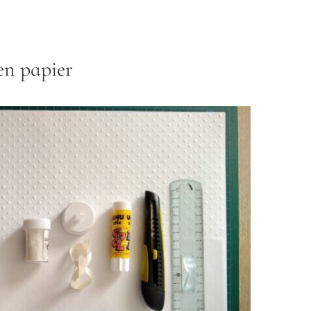
en papier