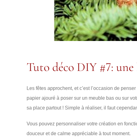
Tuto déco DIY #7: une 
Les fêtes approchent, et c’est l’occasion de penser 
papier ajouré à poser sur un meuble bas ou sur vot
sa place partout ! Simple à réaliser, il faut cepend
Vous pouvez personnaliser votre création en foncti
douceur et de calme appréciable à tout moment.