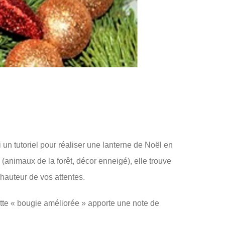
i un tutoriel pour réaliser une lanterne de Noël en
(animaux de la forêt, décor enneigé), elle trouve
 hauteur de vos attentes.
ette « bougie améliorée » apporte une note de