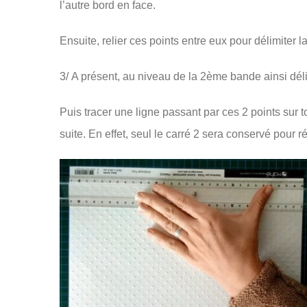
l’autre bord en face.
Ensuite, relier ces points entre eux pour délimiter
3/ A présent, au niveau de la 2ème bande ainsi dél
Puis tracer une ligne passant par ces 2 points sur to
suite. En effet, seul le carré 2 sera conservé pour r