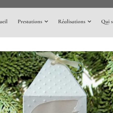
ueil
Prestations
Réalisations
Qui s