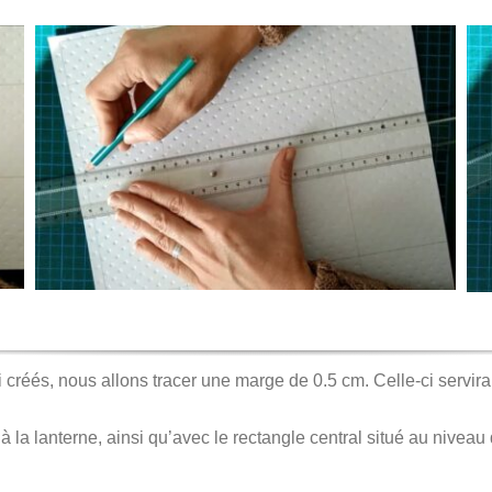
créés, nous allons tracer une marge de 0.5 cm. Celle-ci servira à 
à la lanterne, ainsi qu’avec le rectangle central situé au niveau