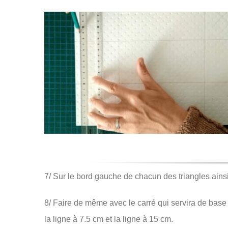
7/ Sur le bord gauche de chacun des triangles ainsi 
8/ Faire de même avec le carré qui servira de base 
la ligne à 7.5 cm et la ligne à 15 cm.