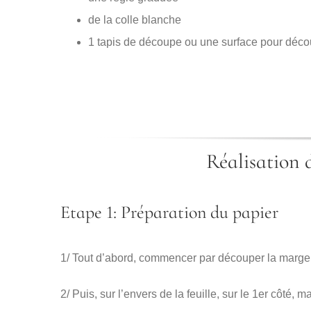
de la colle blanche
1 tapis de découpe ou une surface pour déc
Réalisation d
Etape 1: Préparation du papier
1/ Tout d’abord, commencer par découper la marge d
2/ Puis, sur l’envers de la feuille, sur le 1er côté