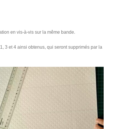
ation en vis-à-vis sur la même bande.
 1, 3 et 4 ainsi obtenus, qui seront supprimés par la