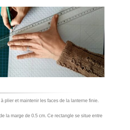
plier et maintenir les faces de la lanterne finie.
 de la marge de 0.5 cm. Ce rectangle se situe entre