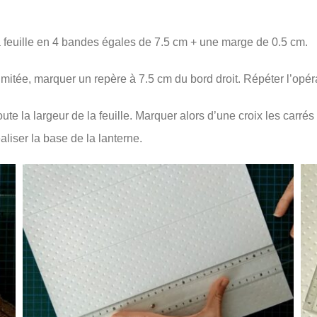
 la feuille en 4 bandes égales de 7.5 cm + une marge de 0.5 cm.
imitée, marquer un repère à 7.5 cm du bord droit. Répéter l’opér
ute la largeur de la feuille. Marquer alors d’une croix les carrés
éaliser la base de la lanterne.