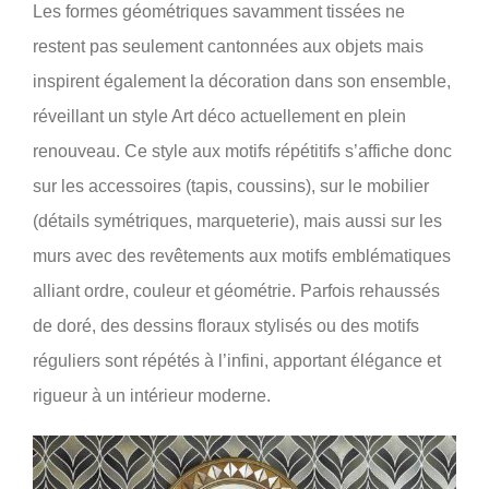
Les formes géométriques savamment tissées ne
restent pas seulement cantonnées aux objets mais
inspirent également la décoration dans son ensemble,
réveillant un style Art déco actuellement en plein
renouveau. Ce style aux motifs répétitifs s’affiche donc
sur les accessoires (tapis, coussins), sur le mobilier
(détails symétriques, marqueterie), mais aussi sur les
murs avec des revêtements aux motifs emblématiques
alliant ordre, couleur et géométrie. Parfois rehaussés
de doré, des dessins floraux stylisés ou des motifs
réguliers sont répétés à l’infini, apportant élégance et
rigueur à un intérieur moderne.