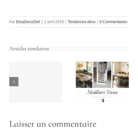
Par
ElisaDecoDeli
|
1 avril 2018
|
Tendances déco
|
0 Commentaires
Articles similaires
Laisser un commentaire