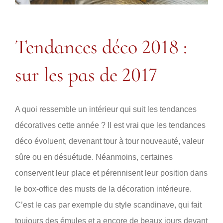
Tendances déco 2018 :
sur les pas de 2017
A quoi ressemble un intérieur qui suit les tendances
décoratives cette année ? Il est vrai que les tendances
déco évoluent, devenant tour à tour nouveauté, valeur
sûre ou en désuétude. Néanmoins, certaines
conservent leur place et pérennisent leur position dans
le box-office des musts de la décoration intérieure.
C’est le cas par exemple du style scandinave, qui fait
toujours des émules et a encore de beaux jours devant