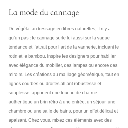
La mode du cannage
Du végétal au tressage en fibres naturelles, il n’y a
qu’un pas : le cannage surfe lui aussi sur la vague
tendance et l’attrait pour l’art de la vannerie, incluant le
rotin et le bambou, inspire les designers pour habiller
avec élégance du mobilier, des lampes ou encore des
miroirs. Les créations au maillage géométrique, tout en
lignes courbes ou droites alliant robustesse et
souplesse, apportent une touche de charme
authentique un brin rétro à une entrée, un séjour, une
chambre ou une salle de bains, pour un effet délicat et
apaisant. Chez vous, mixez ces éléments avec des