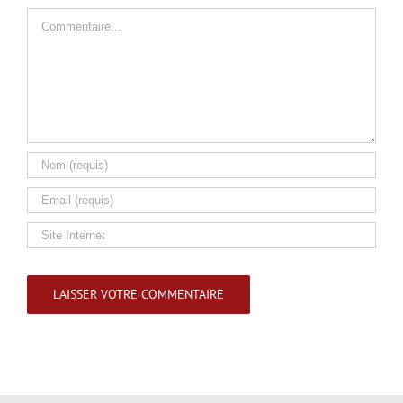
Commentaire