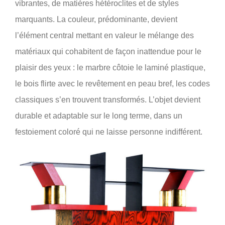
vibrantes, de matières hétéroclites et de styles
marquants. La couleur, prédominante, devient
l’élément central mettant en valeur le mélange des
matériaux qui cohabitent de façon inattendue pour le
plaisir des yeux : le marbre côtoie le laminé plastique,
le bois flirte avec le revêtement en peau bref, les codes
classiques s’en trouvent transformés. L’objet devient
durable et adaptable sur le long terme, dans un
festoiement coloré qui ne laisse personne indifférent.