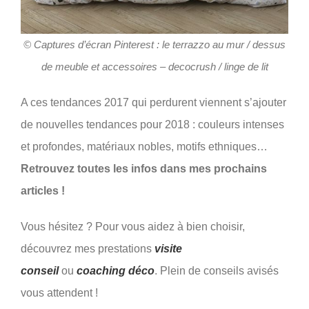
© Captures d’écran Pinterest : le terrazzo au mur / dessus
de meuble et accessoires – decocrush / linge de lit
A ces tendances 2017 qui perdurent viennent s’ajouter
de nouvelles tendances pour 2018 : couleurs intenses
et profondes, matériaux nobles, motifs ethniques…
Retrouvez toutes les infos dans mes prochains
articles !
Vous hésitez ? Pour vous aidez à bien choisir,
découvrez mes prestations
visite
conseil
ou
coaching déco
. Plein de conseils avisés
vous attendent !