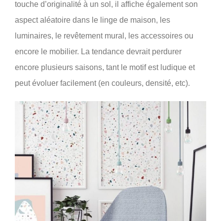
touche d’originalité à un sol, il affiche également son
aspect aléatoire dans le linge de maison, les
luminaires, le revêtement mural, les accessoires ou
encore le mobilier. La tendance devrait perdurer
encore plusieurs saisons, tant le motif est ludique et
peut évoluer facilement (en couleurs, densité, etc).