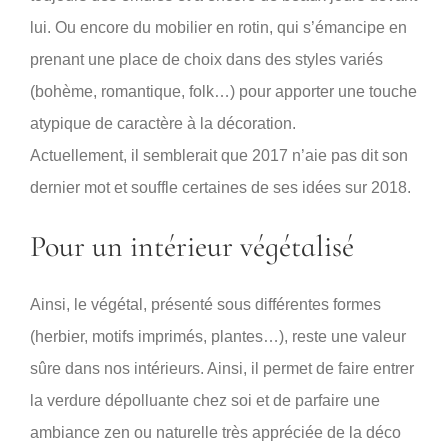
lui. Ou encore du mobilier en rotin, qui s’émancipe en
prenant une place de choix dans des styles variés
(bohème, romantique, folk…) pour apporter une touche
atypique de caractère à la décoration.
Actuellement, il semblerait que 2017 n’aie pas dit son
dernier mot et souffle certaines de ses idées sur 2018.
Pour un intérieur végétalisé
Ainsi, le végétal, présenté sous différentes formes
(herbier, motifs imprimés, plantes…), reste une valeur
sûre dans nos intérieurs. Ainsi, il permet de faire entrer
la verdure dépolluante chez soi et de parfaire une
ambiance zen ou naturelle très appréciée de la déco