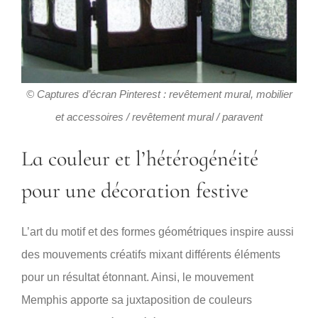
© Captures d’écran Pinterest : revêtement mural, mobilier
et accessoires / revêtement mural / paravent
La couleur et l’hétérogénéité
pour une décoration festive
L’art du motif et des formes géométriques inspire aussi
des mouvements créatifs mixant différents éléments
pour un résultat étonnant. Ainsi, le mouvement
Memphis apporte sa juxtaposition de couleurs