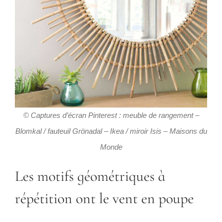
© Captures d’écran Pinterest : meuble de rangement –
Blomkal / fauteuil Grönadal – Ikea / miroir Isis – Maisons du
Monde
Les motifs géométriques à
répétition ont le vent en poupe