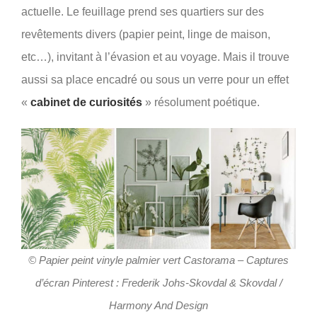
actuelle. Le feuillage prend ses quartiers sur des
revêtements divers (papier peint, linge de maison,
etc…), invitant à l’évasion et au voyage. Mais il trouve
aussi sa place encadré ou sous un verre pour un effet
«
cabinet de curiosités
» résolument poétique.
© Papier peint vinyle palmier vert Castorama – Captures
d’écran Pinterest : Frederik Johs-Skovdal & Skovdal /
Harmony And Design