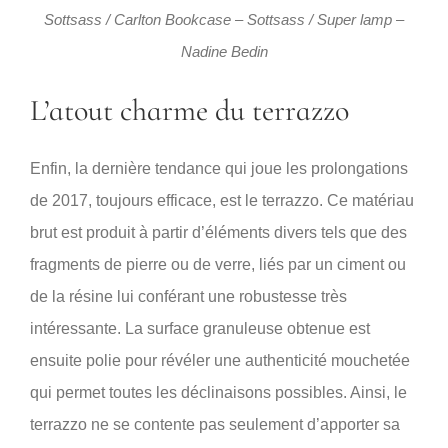
Sottsass / Carlton Bookcase – Sottsass / Super lamp –
Nadine Bedin
L’atout charme du terrazzo
Enfin, la dernière tendance qui joue les prolongations
de 2017, toujours efficace, est le terrazzo. Ce matériau
brut est produit à partir d’éléments divers tels que des
fragments de pierre ou de verre, liés par un ciment ou
de la résine lui conférant une robustesse très
intéressante. La surface granuleuse obtenue est
ensuite polie pour révéler une authenticité mouchetée
qui permet toutes les déclinaisons possibles. Ainsi, le
terrazzo ne se contente pas seulement d’apporter sa