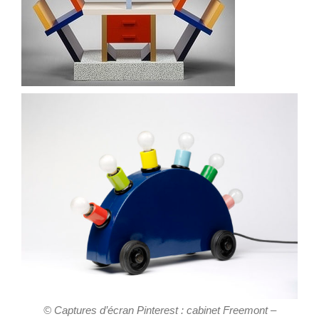
© Captures d’écran Pinterest : cabinet Freemont –