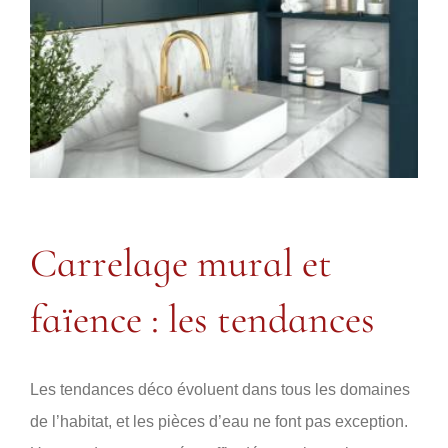
Carrelage mural et
faïence : les tendances
Les tendances déco évoluent dans tous les domaines
de l’habitat, et les pièces d’eau ne font pas exception.