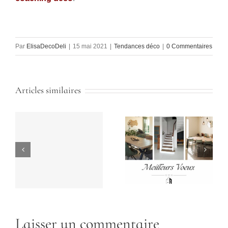
Par
ElisaDecoDeli
|
15 mai 2021
|
Tendances déco
|
0 Commentaires
Articles similaires
Laisser un commentaire