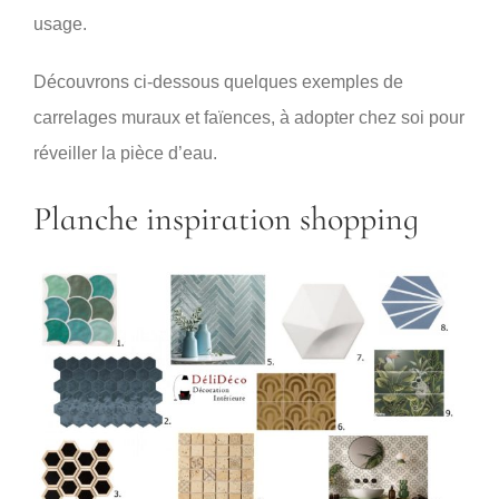
usage.
Découvrons ci-dessous quelques exemples de
carrelages muraux et faïences, à adopter chez soi pour
réveiller la pièce d’eau.
Planche inspiration shopping