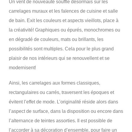
Un vent de nouveauté souffle désormais sur les
carrelages muraux et les faïences de cuisine et salle
de bain. Exit les couleurs et aspects vieillots, place à
la créativité! Graphiques ou épurés, monochromes ou
en dégradé de couleurs, mats ou brillants, les
possibilités sont multiples. Cela pour le plus grand
plaisir de nos intérieurs qui se renouvellent et se
modernisent!
Ainsi, les carrelages aux formes classiques,
rectangulaires ou carrés, traversent les époques et
évitent l’effet de mode. L’originalité réside alors dans
l’aspect de surface, dans la disposition ou encore dans
l’alternance de teintes assorties. Il est possible de
l’accorder à sa décoration d’ensemble, pour faire un