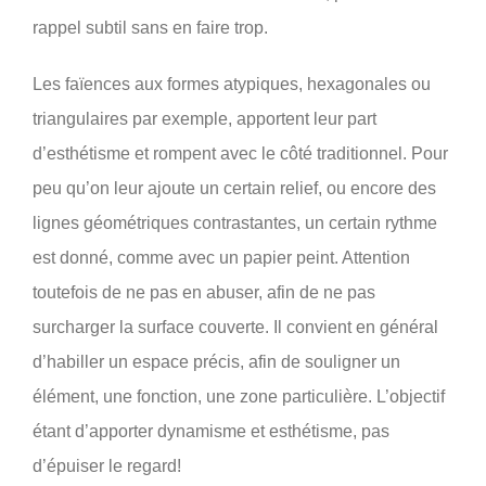
rappel subtil sans en faire trop.
Les faïences aux formes atypiques, hexagonales ou
triangulaires par exemple, apportent leur part
d’esthétisme et rompent avec le côté traditionnel. Pour
peu qu’on leur ajoute un certain relief, ou encore des
lignes géométriques contrastantes, un certain rythme
est donné, comme avec un papier peint. Attention
toutefois de ne pas en abuser, afin de ne pas
surcharger la surface couverte. Il convient en général
d’habiller un espace précis, afin de souligner un
élément, une fonction, une zone particulière. L’objectif
étant d’apporter dynamisme et esthétisme, pas
d’épuiser le regard!