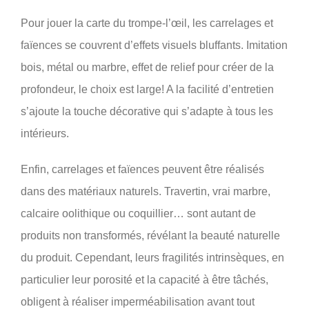
Pour jouer la carte du trompe-l’œil, les carrelages et
faïences se couvrent d’effets visuels bluffants. Imitation
bois, métal ou marbre, effet de relief pour créer de la
profondeur, le choix est large! A la facilité d’entretien
s’ajoute la touche décorative qui s’adapte à tous les
intérieurs.
Enfin, carrelages et faïences peuvent être réalisés
dans des matériaux naturels. Travertin, vrai marbre,
calcaire oolithique ou coquillier… sont autant de
produits non transformés, révélant la beauté naturelle
du produit. Cependant, leurs fragilités intrinsèques, en
particulier leur porosité et la capacité à être tâchés,
obligent à réaliser imperméabilisation avant tout