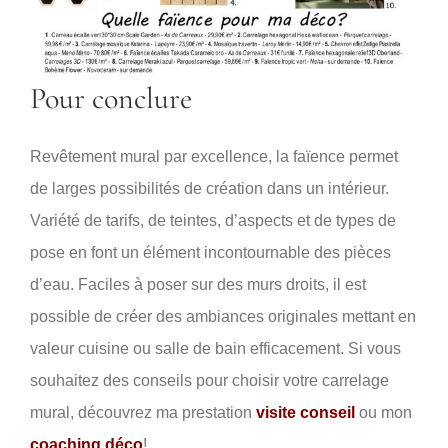
Pour conclure
Revêtement mural par excellence, la faïence permet
de larges possibilités de création dans un intérieur.
Variété de tarifs, de teintes, d’aspects et de types de
pose en font un élément incontournable des pièces
d’eau. Faciles à poser sur des murs droits, il est
possible de créer des ambiances originales mettant en
valeur cuisine ou salle de bain efficacement. Si vous
souhaitez des conseils pour choisir votre carrelage
mural, découvrez ma prestation
visite conseil
ou mon
coaching déco
!