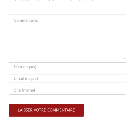
Commentaire