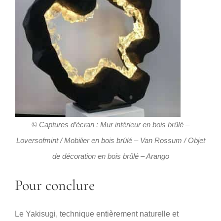
© Captures d’écran : Mur intérieur en bois brûlé –
Loversofmint / Mobilier en bois brûlé – Van Rossum / Objet
de décoration en bois brûlé – Arango
Pour conclure
Le Yakisugi, technique entièrement naturelle et