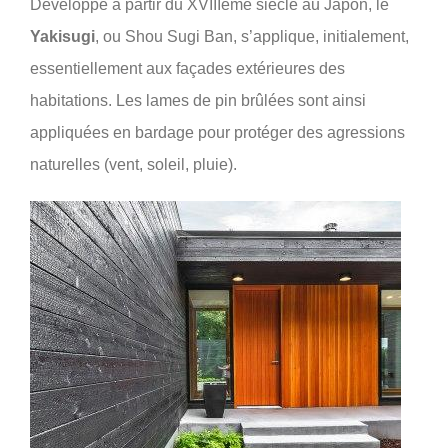
Développé à partir du XVIIIème siècle au Japon, le
Yakisugi
, ou Shou Sugi Ban, s’applique, initialement,
essentiellement aux façades extérieures des
habitations. Les lames de pin brûlées sont ainsi
appliquées en bardage pour protéger des agressions
naturelles (vent, soleil, pluie).