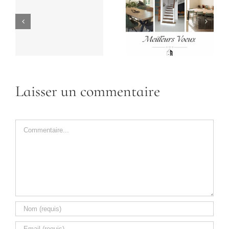
Laisser un commentaire
Commentaire