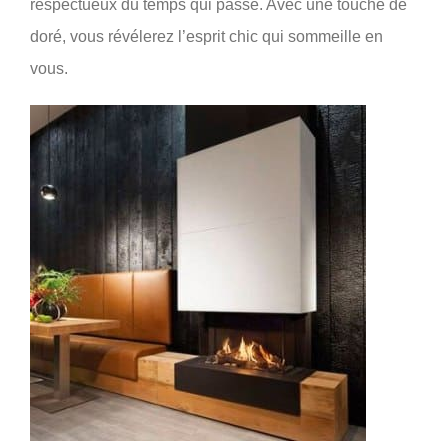
respectueux du temps qui passe. Avec une touche de
doré, vous révélerez l’esprit chic qui sommeille en
vous.