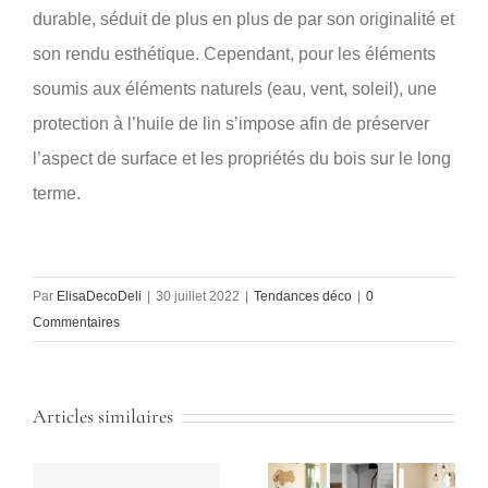
durable, séduit de plus en plus de par son originalité et
son rendu esthétique. Cependant, pour les éléments
soumis aux éléments naturels (eau, vent, soleil), une
protection à l’huile de lin s’impose afin de préserver
l’aspect de surface et les propriétés du bois sur le long
terme.
Par
ElisaDecoDeli
|
30 juillet 2022
|
Tendances déco
|
0
Commentaires
Articles similaires