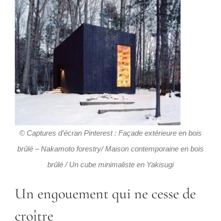
© Captures d’écran Pinterest : Façade extérieure en bois
brûlé – Nakamoto forestry/ Maison contemporaine en bois
brûlé / Un cube minimaliste en Yakisugi
Un engouement qui ne cesse de
croître