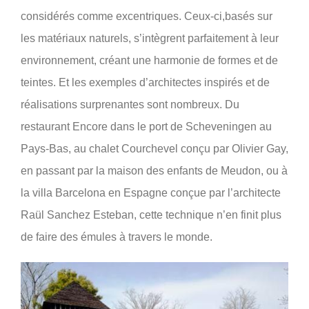
considérés comme excentriques. Ceux-ci,basés sur
les matériaux naturels, s’intègrent parfaitement à leur
environnement, créant une harmonie de formes et de
teintes. Et les exemples d’architectes inspirés et de
réalisations surprenantes sont nombreux. Du
restaurant Encore dans le port de Scheveningen au
Pays-Bas, au chalet Courchevel conçu par Olivier Gay,
en passant par la maison des enfants de Meudon, ou à
la villa Barcelona en Espagne conçue par l’architecte
Raül Sanchez Esteban, cette technique n’en finit plus
de faire des émules à travers le monde.