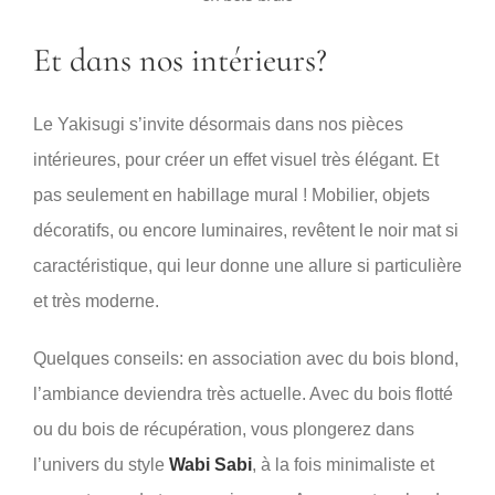
Et dans nos intérieurs?
Le Yakisugi s’invite désormais dans nos pièces
intérieures, pour créer un effet visuel très élégant. Et
pas seulement en habillage mural ! Mobilier, objets
décoratifs, ou encore luminaires, revêtent le noir mat si
caractéristique, qui leur donne une allure si particulière
et très moderne.
Quelques conseils: en association avec du bois blond,
l’ambiance deviendra très actuelle. Avec du bois flotté
ou du bois de récupération, vous plongerez dans
l’univers du style
Wabi Sabi
, à la fois minimaliste et