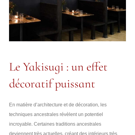
Le Yakisugi : un effet
décoratif puissant
En matière d’architecture et de décoration, les
techniques ancestrales révèlent un potentiel
incroyable. Certaines traditions ancestrales
deviennent très actuelles, créant des intérieurs très