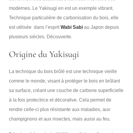
modernes. Le Yakisugi en est un exemple vibrant.
Technique particulière de carbonisation du bois, elle
est utilisée dans l’esprit
Wabi Sabi
au Japon depuis
plusieurs siècles. Découverte.
Origine du Yakisugi
La technique du bois brûlé est une technique vieille
comme le monde, visant à protéger le bois en brûlant
sa surface, créant une couche de carbone superficielle
à la fois protectrice et décorative. Cela permet de
rendre celle-ci plus résistante aux maladies, aux
champignons et aux insectes, mais aussi au feu.