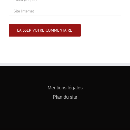
Mentions légales
Plan du site