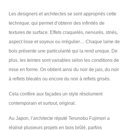
Les designers et architectes se sont appropriés cette
technique, qui permet d’obtenir des infinités de
textures de surface. Effets craquelés, nervurés, striés,
aspect lisse et soyeux ou irrégulier… Chaque lame de
bois présente une particularité qui la rend unique. De
plus, les teintes sont variables selon les conditions de
mise en forme. On obtient ainsi du noir de jais, du noir
à reflets bleutés ou encore du noir à reflets grisés.
Cela confère aux façades un style résolument
contemporain et surtout, original.
Au Japon, l’architecte réputé Terunobu Fujimori a
réalisé plusieurs projets en bois brûlé, parfois