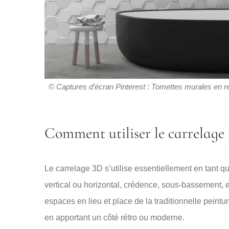
© Captures d’écran Pinterest : Tomettes murales en rel
Comment utiliser le carrelage
Le carrelage 3D s’utilise essentiellement en tant 
vertical ou horizontal, crédence, sous-bassement, e
espaces en lieu et place de la traditionnelle peintur
en apportant un côté rétro ou moderne.