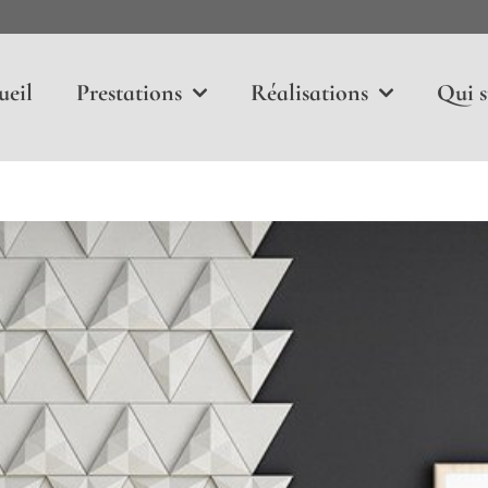
ueil
Prestations
Réalisations
Qui s