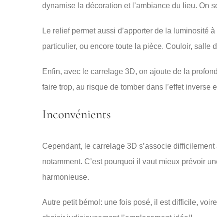
dynamise la décoration et l’ambiance du lieu. On sor
Le relief permet aussi d’apporter de la luminosité à
particulier, ou encore toute la pièce. Couloir, salle 
Enfin, avec le carrelage 3D, on ajoute de la profond
faire trop, au risque de tomber dans l’effet inverse 
Inconvénients
Cependant, le carrelage 3D s’associe difficilement
notamment. C’est pourquoi il vaut mieux prévoir une 
harmonieuse.
Autre petit bémol: une fois posé, il est difficile, v