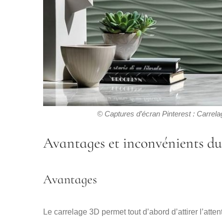
© Captures d’écran Pinterest :
Carrelag
Avantages et inconvénients du
Avantages
Le carrelage 3D permet tout d’abord d’attirer l’att