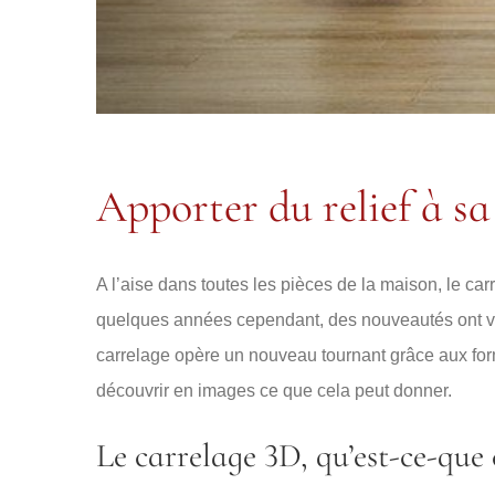
Apporter du relief à sa
A l’aise dans toutes les pièces de la maison, le carre
quelques années cependant, des nouveautés ont vu 
carrelage opère un nouveau tournant grâce aux for
découvrir en images ce que cela peut donner.
Le carrelage 3D, qu’est-ce-que c