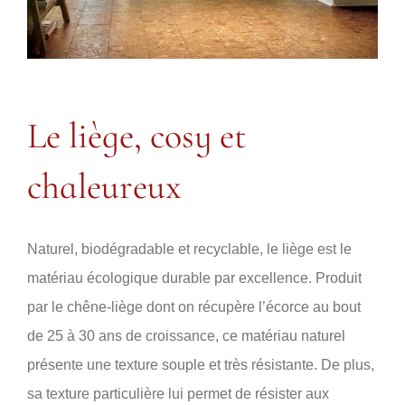
Le liège, cosy et
chaleureux
Naturel, biodégradable et recyclable, le liège est le
matériau écologique durable par excellence. Produit
par le chêne-liège dont on récupère l’écorce au bout
de 25 à 30 ans de croissance, ce matériau naturel
présente une texture souple et très résistante. De plus,
sa texture particulière lui permet de résister aux