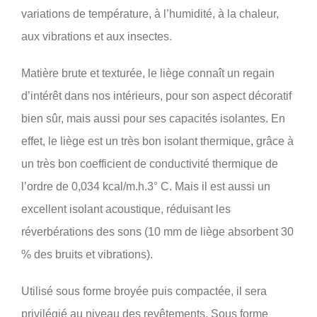
variations de température, à l’humidité, à la chaleur,
aux vibrations et aux insectes.
Matière brute et texturée, le liège connaît un regain
d’intérêt dans nos intérieurs, pour son aspect décoratif
bien sûr, mais aussi pour ses capacités isolantes. En
effet, le liège est un très bon isolant thermique, grâce à
un très bon coefficient de conductivité thermique de
l’ordre de 0,034 kcal/m.h.3° C. Mais il est aussi un
excellent isolant acoustique, réduisant les
réverbérations des sons (10 mm de liège absorbent 30
% des bruits et vibrations).
Utilisé sous forme broyée puis compactée, il sera
privilégié au niveau des revêtements. Sous forme