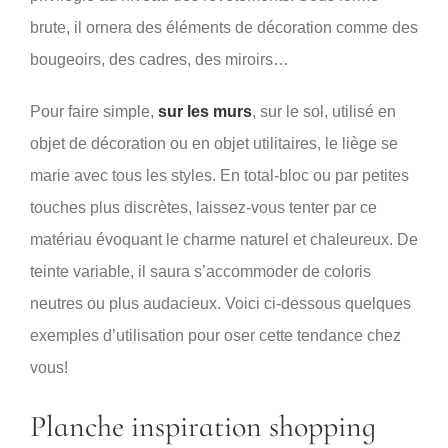
brute, il ornera des éléments de décoration comme des
bougeoirs, des cadres, des miroirs…
Pour faire simple,
sur les murs
, sur le sol, utilisé en
objet de décoration ou en objet utilitaires, le liège se
marie avec tous les styles. En total-bloc ou par petites
touches plus discrètes, laissez-vous tenter par ce
matériau évoquant le charme naturel et chaleureux. De
teinte variable, il saura s’accommoder de coloris
neutres ou plus audacieux. Voici ci-dessous quelques
exemples d’utilisation pour oser cette tendance chez
vous!
Planche inspiration shopping