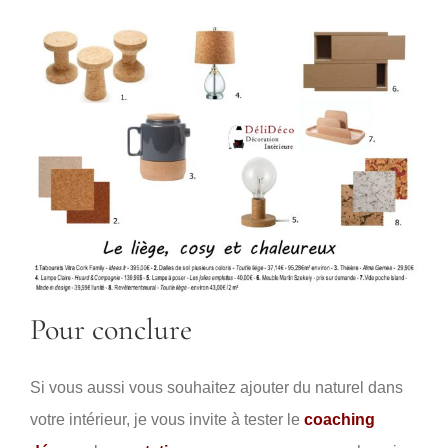
Pour conclure
Si vous aussi vous souhaitez ajouter du naturel dans
votre intérieur, je vous invite à tester le
coaching