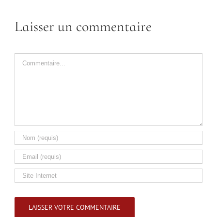
Laisser un commentaire
Commentaire