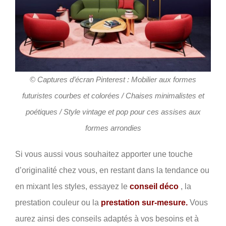
© Captures d’écran Pinterest : Mobilier aux formes
futuristes courbes et colorées
/ Chaises minimalistes et
poétiques / Style vintage et pop pour ces assises aux
formes arrondies
Si vous aussi vous souhaitez apporter une touche
d’originalité chez vous, en restant dans la tendance ou
en mixant les styles, essayez le
conseil déco
, la
prestation couleur ou la
prestation sur-mesure.
Vous
aurez ainsi des conseils adaptés à vos besoins et à