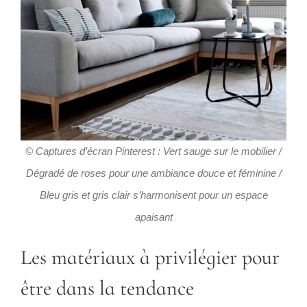
© Captures d’écran Pinterest : Vert sauge sur le mobilier /
Dégradé de roses pour une ambiance douce et féminine /
Bleu gris et gris clair s’harmonisent pour un espace
apaisant
Les matériaux à privilégier pour
être dans la tendance