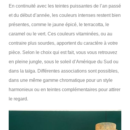
En continuité avec les teintes puissantes de l’an passé
et du début d’année, les couleurs intenses restent bien
présentes, comme le jaune épicé, le terracotta, le
caramel ou le vert. Ces couleurs vitaminées, ou au
contraire plus sourdes, apportent du caractère à votre
pièce. Selon le choix qui est fait, vous vous retrouvez
en pleine jungle, sous le soleil d’Amérique du Sud ou
dans la taïga. Différentes associations sont possibles,
dans une même gamme chromatique pour un style
harmonieux ou en teintes complémentaires pour attirer
le regard.