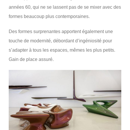
années 60, qui ne se lassent pas de se mixer avec des
formes beaucoup plus contemporaines.
Des formes surprenantes apportent également une
touche de modernité, débordant d’ingéniosité pour
s’adapter à tous les espaces, mêmes les plus petits.
Gain de place assuré.