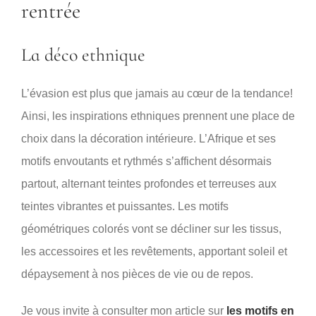
rentrée
La déco ethnique
L’évasion est plus que jamais au cœur de la tendance!
Ainsi, les inspirations ethniques prennent une place de
choix dans la décoration intérieure. L’Afrique et ses
motifs envoutants et rythmés s’affichent désormais
partout, alternant teintes profondes et terreuses aux
teintes vibrantes et puissantes. Les motifs
géométriques colorés vont se décliner sur les tissus,
les accessoires et les revêtements, apportant soleil et
dépaysement à nos pièces de vie ou de repos.
Je vous invite à consulter mon article sur
les motifs en