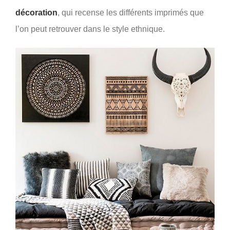
décoration
, qui recense les différents imprimés que
l’on peut retrouver dans le style ethnique.