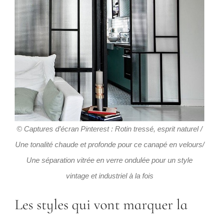
© Captures d’écran Pinterest : Rotin tressé, esprit naturel
/
Une tonalité chaude et profonde pour ce canapé en velours/
Une séparation vitrée en verre ondulée pour un style
vintage et industriel à la fois
Les styles qui vont marquer la