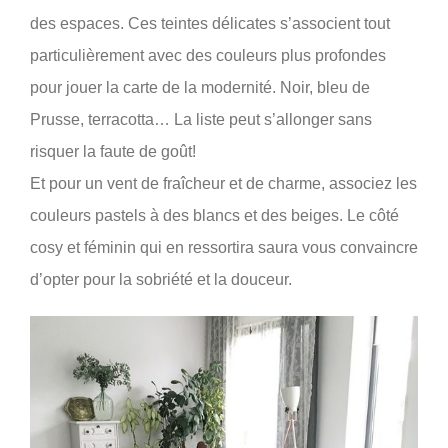
des espaces. Ces teintes délicates s’associent tout
particulièrement avec des couleurs plus profondes
pour jouer la carte de la modernité. Noir, bleu de
Prusse, terracotta… La liste peut s’allonger sans
risquer la faute de goût!
Et pour un vent de fraîcheur et de charme, associez les
couleurs pastels à des blancs et des beiges. Le côté
cosy et féminin qui en ressortira saura vous convaincre
d’opter pour la sobriété et la douceur.