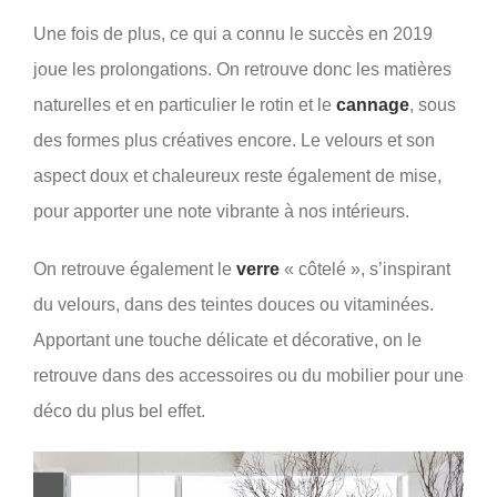
Une fois de plus, ce qui a connu le succès en 2019
joue les prolongations. On retrouve donc les matières
naturelles et en particulier le rotin et le
cannage
, sous
des formes plus créatives encore. Le velours et son
aspect doux et chaleureux reste également de mise,
pour apporter une note vibrante à nos intérieurs.
On retrouve également le
verre
« côtelé », s’inspirant
du velours, dans des teintes douces ou vitaminées.
Apportant une touche délicate et décorative, on le
retrouve dans des accessoires ou du mobilier pour une
déco du plus bel effet.