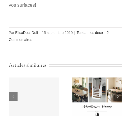
vos surfaces!
Par
ElisaDecoDeli
|
15 septembre 2019
|
Tendances déco
|
2
Commentaires
Articles similaires