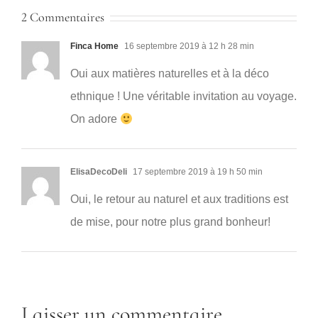
2 Commentaires
Finca Home
16 septembre 2019 à 12 h 28 min
Oui aux matières naturelles et à la déco
ethnique ! Une véritable invitation au voyage.
On adore
ElisaDecoDeli
17 septembre 2019 à 19 h 50 min
Oui, le retour au naturel et aux traditions est
de mise, pour notre plus grand bonheur!
Laisser un commentaire