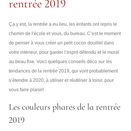
rentrée 2019
Ça y est, la rentrée a eu lieu, les enfants ont repris le
chemin de l’école et vous, du bureau. C’est le moment
de penser à vous créer un petit cocon douillet dans
votre intérieur, pour garder l’esprit détendu et le moral
au beau fixe. Voici quelques conseils déco sur les
tendances de la rentrée 2019, qui vont probablement
s’étendre à 2020, à utiliser et réutiliser à loisir, pour
vous faire plaisir!
Les couleurs phares de la rentrée
2019