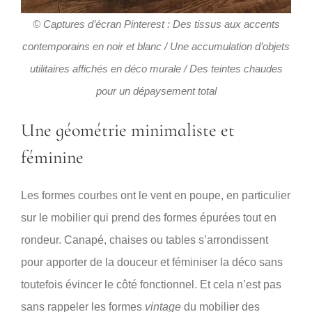
© Captures d’écran Pinterest : Des tissus aux accents
contemporains en noir et blanc
/ Une accumulation d’objets
utilitaires affichés en déco murale / Des teintes chaudes
pour un dépaysement total
Une géométrie minimaliste et
féminine
Les formes courbes ont le vent en poupe, en particulier
sur le mobilier qui prend des formes épurées tout en
rondeur. Canapé, chaises ou tables s’arrondissent
pour apporter de la douceur et féminiser la déco sans
toutefois évincer le côté fonctionnel. Et cela n’est pas
sans rappeler les formes
vintage
du mobilier des