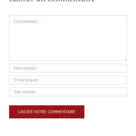
Commentaire