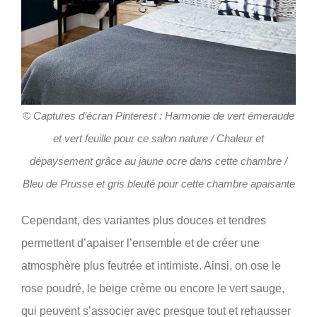
© Captures d’écran Pinterest : Harmonie de vert émeraude
et vert feuille pour ce salon nature / Chaleur et
dépaysement grâce au jaune ocre dans cette chambre /
Bleu de Prusse et gris bleuté pour cette chambre apaisante
Cependant, des variantes plus douces et tendres
permettent d’apaiser l’ensemble et de créer une
atmosphère plus feutrée et intimiste. Ainsi, on ose le
rose poudré, le beige crème ou encore le vert sauge,
qui peuvent s’associer avec presque tout et rehausser