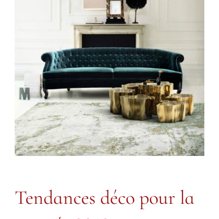
Tendances déco pour la